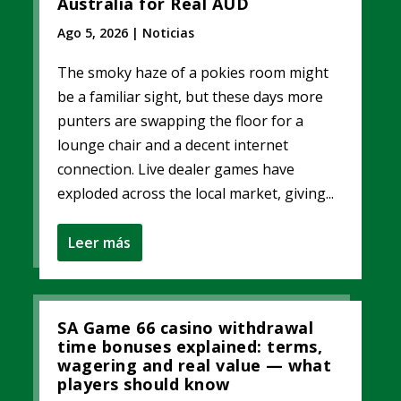
Australia for Real AUD
Ago 5, 2026
|
Noticias
The smoky haze of a pokies room might
be a familiar sight, but these days more
punters are swapping the floor for a
lounge chair and a decent internet
connection. Live dealer games have
exploded across the local market, giving...
Leer más
SA Game 66 casino withdrawal
time bonuses explained: terms,
wagering and real value — what
players should know