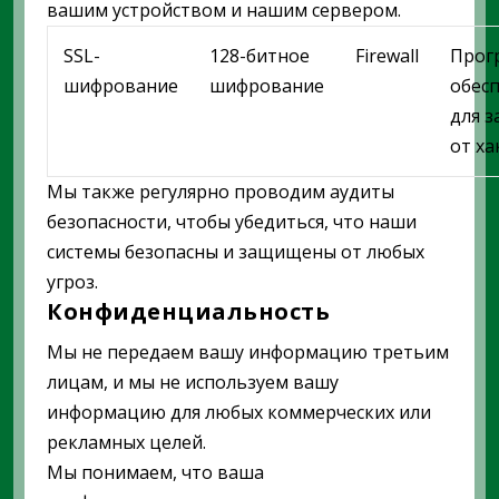
вашим устройством и нашим сервером.
SSL-
128-битное
Firewall
Прог
шифрование
шифрование
обес
для 
от х
Мы также регулярно проводим аудиты
безопасности, чтобы убедиться, что наши
системы безопасны и защищены от любых
угроз.
Конфиденциальность
Мы не передаем вашу информацию третьим
лицам, и мы не используем вашу
информацию для любых коммерческих или
рекламных целей.
Мы понимаем, что ваша