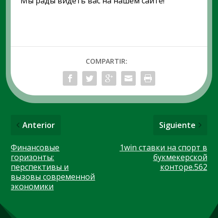
Мы рады видеть вас на нашем сайте!
COMPARTIR:
Anterior
Siguiente
Финансовые
1win ставки на спорт в
горизонты:
букмекерской
перспективы и
конторе.562
вызовы современной
экономики