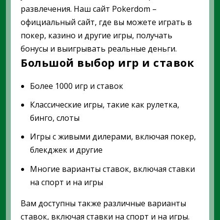
развлечения. Наш сайт Pokerdom –
официальный сайт, где вы можете играть в
покер, казино и другие игры, получать
бонусы и выигрывать реальные деньги.
Большой выбор игр и ставок
Более 1000 игр и ставок
Классические игры, такие как рулетка,
бинго, слоты
Игры с живыми дилерами, включая покер,
блекджек и другие
Многие варианты ставок, включая ставки
на спорт и на игры
Вам доступны также различные варианты
ставок, включая ставки на спорт и на игры.