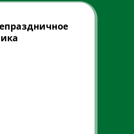
непраздничное
ника