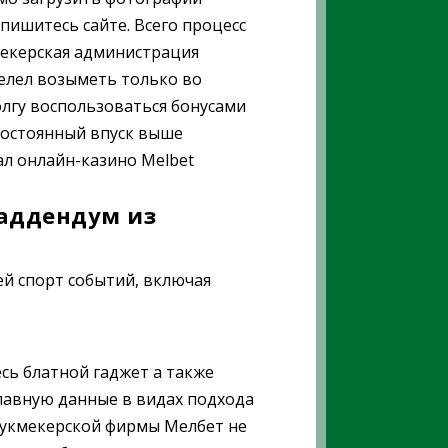
пишитесь сайте. Всего процесс
мекерская администрация
велел возыметь только во
олгу воспользоваться бонусами
 постоянный впуск выше
ал онлайн-казино Melbet
 аддендум из
ей спорт событий, включая
сь блатной гаджет а также
лавную данные в видах подхода
букмекерской фирмы Мелбет не