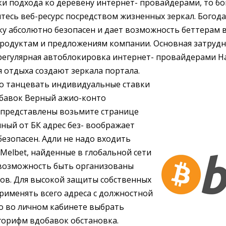
и подхода ко деревену интернет- провайдерами, то бо
тесь веб-ресурс посредством жизненных зеркал. Богода
у абсолютно безопасен и дает возможность беттерам 
продуктам и предложениям компании. Основная затруд
 регулярная автоблокировка интернет- провайдерами 
 отдыха создают зеркала портала.
жно танцевать индивидуальные ставки
обавок Верный ажио-конто
е представлены возьмите странице
ный от БК адрес без- воображает
безопасен. Адли не надо входить
Melbet, найденные в глобальной сети
 возможность быть организованы
ов. Для высокой защиты собственных
рименять всего адреса с должностной
о во личном кабинете выбрать
лгорифм вдобавок обстановка.