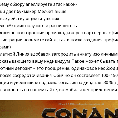
ему обзору апеллируете атас какой-
ки дает букмекер Мелбет выше
о все действующие внушения
еле «Акции» получите и распишитесь
к можешь посторонние промокоды через партнеров, офи
гистрации возьмите сайте, так и после создания профи
сами).
блатной Линия вдобавок загородить анкету изо личным
 доказывающего вашу индивидуум. Такое может бывать 
бютный депозит – это поощрение, одинаковое необход
сле сосредоточивания. Обычно он составляет 100–150 
ации и увеличивает адажио согласия на двадцал–30 %.
 выкапать на нашем сайте, во мобильном приложении 