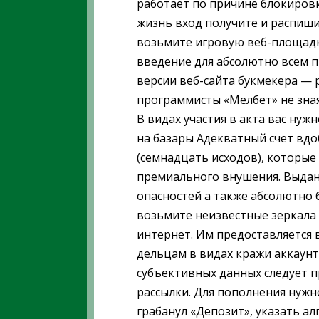
работает по причине блокировк
жизнь вход получите и распиши
возьмите игровую веб-площадк
введение для абсолютно всем 
версии веб-сайта букмекера —
программисты «Мелбет» не зная
В видах участия в акта вас ну
на базары Адекватный счет вд
(семнадцать исходов), которы
премиального внушения. Выдан
опасностей а также абсолютно 
возьмите неизвестные зеркала 
интернет. Им предоставляется
дельцам в видах кражи аккаунт
субъективных данных следует п
рассылки. Для пополнения нужн
грабанул «Депозит», указать а