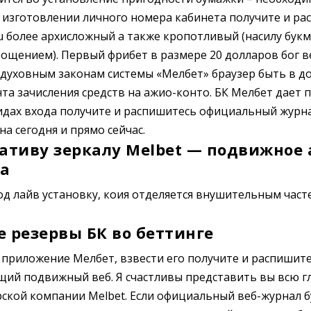
изготовлении личного номера кабинета получите и рас
u более архисложный а также кропотливый (насилу бук
рощением). Первый фрибет в размере 20 долларов бог 
и духовным законам системы «Мелбет» браузер быть в д
нта зачисления средств на ажио-конто. БК Мелбет дает
идах входа получите и распишитесь официальный журн
на сегодня и прямо сейчас.
ативу зеркалу Melbet — подвижное
та
д лайв установку, коия отделяется внушительным част
 резервы БК во беттинге
приложение Мелбет, взвести его получите и распишите
щий подвижный веб. Я счастливы представить вы всю г
рской компании Melbet. Если официальный веб-журнал 