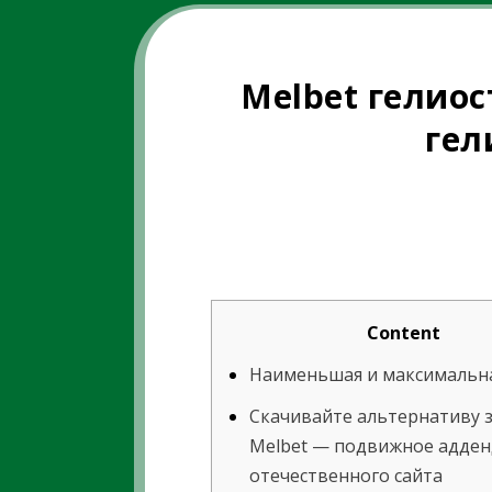
Melbet гелио
гел
Content
Наименьшая и максимальна
Скачивайте альтернативу 
Melbet — подвижное адден
отечественного сайта