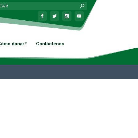
Cómo donar?
Contáctenos